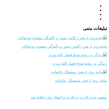
تبلیغات متنی
پیاده‌روی اربعین؛ کانون شور و بالندگی معنوی نوجوانان
زندگی و زمانه شیخ فضل الله نوری
پیاده روی اربعین ومشکل خانواده
سقف جدید کارت به کارت و انتقال پول اعلام شد