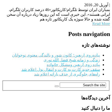
|
آوریل 20, 2016
بمباران ایران توسط تلگرام/کاریکاتور«46 درصد کاربران تلگرام،
ایرانی هستند». این خبری است که این روزها زیاد درباره آن سخن
گفته شده و حالا سوژه یک کاریکاتور تازه هم
Read More
Posts navigation
نوشته‌های تازه
پیاده‌روی اربعین؛ کانون شور و بالندگی معنوی نوجوانان
زندگی و زمانه شیخ فضل الله نوری
پیاده روی اربعین ومشکل خانواده
سقف جدید کارت به کارت و انتقال پول اعلام شد
راه‌های جلوگیری از حذف یارانه اعلام شد
آخرین دیدگاه‌ها
ما را دنبال کنید