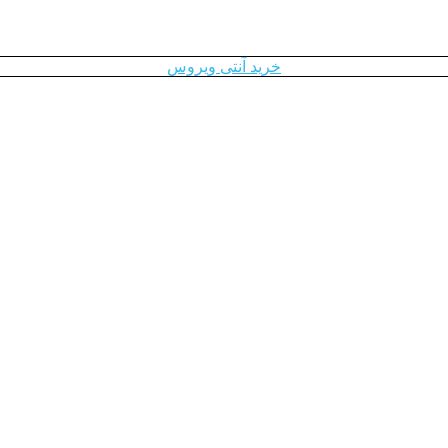
خرید آنتی ویروس