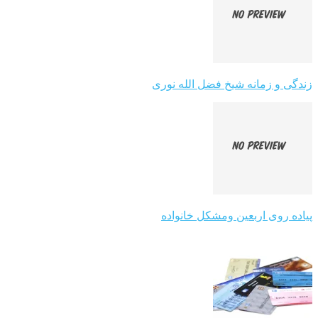
زندگی و زمانه شیخ فضل الله نوری
پیاده روی اربعین ومشکل خانواده