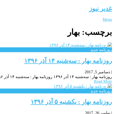
غدیر نیوز
Menu
برچسب:
بهار
روزنامه جدید
روزنامه بهار : سه‌شنبه ۱۴ آذر ۱۳۹۶
|
دسامبر 5, 2017
روزنامه بهار : سه‌شنبه ۱۴ آذر ۱۳۹۶ روزنامه بهار : سه‌شنبه ۱۴ آذر ۱۳۹۶ روزنامه بهار : سه‌شنبه ۱۴ آذر ۱۳۹۶
Read More
روزنامه جدید
روزنامه بهار : یکشنبه‌ ۵ آذر ۱۳۹۶
|
نوامبر 26, 2017