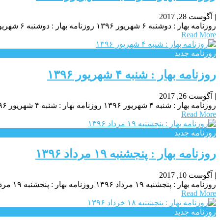
|
آگوست 28, 2017
روزنامه بهار : دوشنبه ۶ شهريور ۱۳۹۶ روزنامه بهار : دوشنبه ۶ شهريور ۱۳۹۶ روزنامه بهار : دوشنبه ۶ شهريور ۱۳۹۶
Read More
روزنامه جدید
روزنامه بهار : شنبه ۴ شهريور ۱۳۹۶
|
آگوست 26, 2017
روزنامه بهار : شنبه ۴ شهريور ۱۳۹۶ روزنامه بهار : شنبه ۴ شهريور ۱۳۹۶ روزنامه بهار : شنبه ۴ شهريور ۱۳۹۶
Read More
روزنامه جدید
روزنامه بهار : پنجشنبه ۱۹ مرداد ۱۳۹۶
|
آگوست 10, 2017
روزنامه بهار : پنجشنبه ۱۹ مرداد ۱۳۹۶ روزنامه بهار : پنجشنبه ۱۹ مرداد ۱۳۹۶ روزنامه بهار : پنجشنبه ۱۹ مرداد ۱۳۹۶
Read More
روزنامه جدید