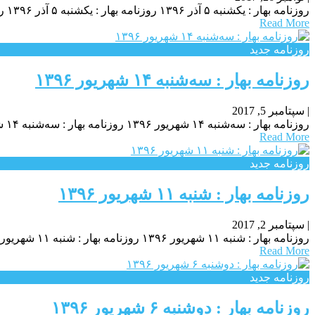
روزنامه بهار : یکشنبه‌ ۵ آذر ۱۳۹۶ روزنامه بهار : یکشنبه‌ ۵ آذر ۱۳۹۶ روزنامه بهار : یکشنبه‌ ۵ آذر ۱۳۹۶
Read More
روزنامه جدید
روزنامه بهار : سه‌شنبه ۱۴ شهريور ۱۳۹۶
|
سپتامبر 5, 2017
روزنامه بهار : سه‌شنبه ۱۴ شهريور ۱۳۹۶ روزنامه بهار : سه‌شنبه ۱۴ شهريور ۱۳۹۶ روزنامه بهار : سه‌شنبه ۱۴ شهريور ۱۳۹۶
Read More
روزنامه جدید
روزنامه بهار : شنبه ۱۱ شهريور ۱۳۹۶
|
سپتامبر 2, 2017
روزنامه بهار : شنبه ۱۱ شهريور ۱۳۹۶ روزنامه بهار : شنبه ۱۱ شهريور ۱۳۹۶ روزنامه بهار : شنبه ۱۱ شهريور ۱۳۹۶
Read More
روزنامه جدید
روزنامه بهار : دوشنبه ۶ شهريور ۱۳۹۶