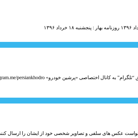
د خواست عکس های سلفی و تصاویر شخصی خود از ایشان را ارسال کنند.