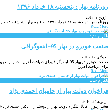
روزنامه بهار : پنجشنبه ۱۸ خرداد ۱۳۹۶
|
ژوئن 9, 2017
روزنامه بهار : پنجشنبه ۱۸ خرداد ۱۳۹۶ روزنامه بهار : پنجشنبه ۱۸ خرداد ۱۳۹۶ روزنامه بهار : پنجشنبه ۱۸ خرداد ۱۳۹۶
Read More
تلگرام جدید
صنعت خودرو در بهار 95+اینفوگرافی
|
جولای 17, 2016
برای دریافت آخرین
Read More
تلگرام جدید
فراخوان دولت بهار از حامیان احمدی نژاد
|
ژانویه 24, 2016
هشدارنیوز – کانال تلگرام دولت بهار از دوستداران دکتر احمدی نژا