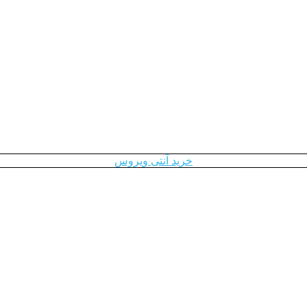
خرید آنتی ویروس