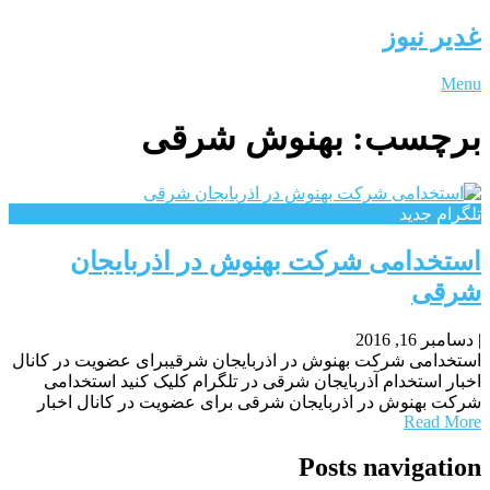
غدیر نیوز
Menu
برچسب:
بهنوش شرقی
تلگرام جدید
استخدامی شرکت بهنوش در اذربایجان
شرقی
|
دسامبر 16, 2016
استخدامی شرکت بهنوش در اذربایجان شرقیبرای عضویت در کانال
اخبار استخدام آذربایجان شرقی در تلگرام کلیک کنید استخدامی
شرکت بهنوش در اذربایجان شرقی برای عضویت در کانال اخبار
Read More
Posts navigation