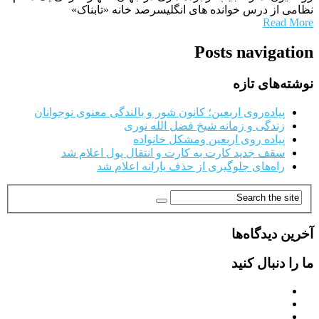
نظامی از درس خوانده های انگلیسرصد خانه «تابناک»
Read More
Posts navigation
نوشته‌های تازه
پیاده‌روی اربعین؛ کانون شور و بالندگی معنوی نوجوانان
زندگی و زمانه شیخ فضل الله نوری
پیاده روی اربعین ومشکل خانواده
سقف جدید کارت به کارت و انتقال پول اعلام شد
راه‌های جلوگیری از حذف یارانه اعلام شد
آخرین دیدگاه‌ها
ما را دنبال کنید