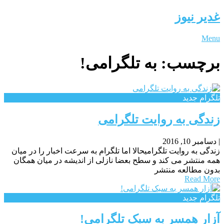
غدیر نیوز
Menu
برچسب:
به تلگرامی!
تلگرام جدید
زندگی به روایت تلگرامی
|
دسامبر 10, 2016
زندگی به روایت تلگرامیحالا اما تلگرام به سرعت اخبار را در میان
همه منتشر می کند و سطح بعضا نازلی از اندیشه در میان همگان
بدون مطالعه منتشر
Read More
تلگرام جدید
آزار همسر به سبک تلگرامی!