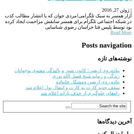
|
ژوئن 27, 2016
آزار همسر به سبک تلگرامی!مردی جوان که با انتشار مطالب کذب
در شبکه اجتماعی تلگرام برای همسر سابقش مزاحمت ایجاد کرده
بود توسط پلیس فتا خراسان رضوی شناسایی
Read More
Posts navigation
نوشته‌های تازه
پیاده‌روی اربعین؛ کانون شور و بالندگی معنوی نوجوانان
زندگی و زمانه شیخ فضل الله نوری
پیاده روی اربعین ومشکل خانواده
سقف جدید کارت به کارت و انتقال پول اعلام شد
راه‌های جلوگیری از حذف یارانه اعلام شد
آخرین دیدگاه‌ها
ما را دنبال کنید