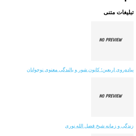
تبلیغات متنی
پیاده‌روی اربعین؛ کانون شور و بالندگی معنوی نوجوانان
زندگی و زمانه شیخ فضل الله نوری