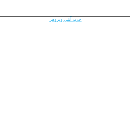
خرید آنتی ویروس