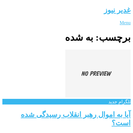
غدیر نیوز
Menu
برچسب:
به شده
تلگرام جدید
آیا به اموال رهبر انقلاب رسیدگی شده
است؟