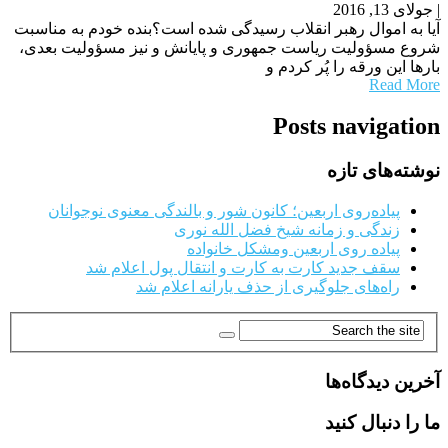
|
جولای 13, 2016
آیا به اموال رهبر انقلاب رسیدگی شده است؟بنده خودم به مناسبت
شروع مسؤولیت ریاست جمهوری و پایانش و نیز مسؤولیت بعدی،
بارها این ورقه را پُر کردم و
Read More
Posts navigation
نوشته‌های تازه
پیاده‌روی اربعین؛ کانون شور و بالندگی معنوی نوجوانان
زندگی و زمانه شیخ فضل الله نوری
پیاده روی اربعین ومشکل خانواده
سقف جدید کارت به کارت و انتقال پول اعلام شد
راه‌های جلوگیری از حذف یارانه اعلام شد
آخرین دیدگاه‌ها
ما را دنبال کنید