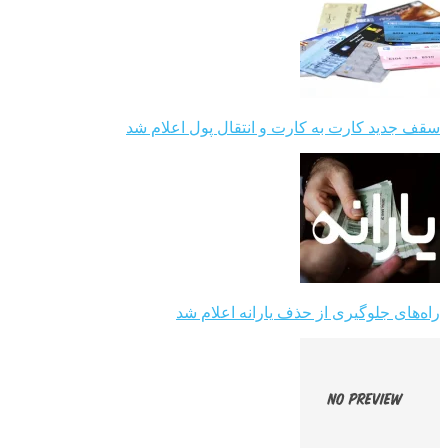
سقف جدید کارت به کارت و انتقال پول اعلام شد
راه‌های جلوگیری از حذف یارانه اعلام شد