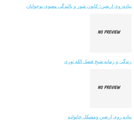
پیاده‌روی اربعین؛ کانون شور و بالندگی معنوی نوجوانان
زندگی و زمانه شیخ فضل الله نوری
پیاده روی اربعین ومشکل خانواده