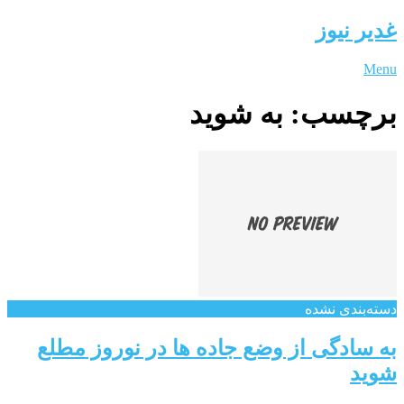
غدیر نیوز
Menu
برچسب:
به شوید
دسته‌بندی نشده
به سادگی از وضع جاده ها در نوروز مطلع
شوید