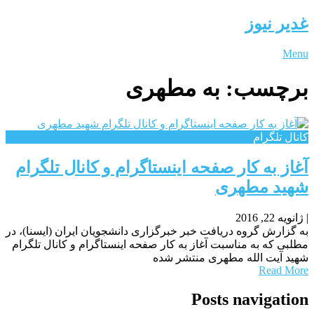
غدیر نیوز
Menu
برچسب:
به مطهری
کانال تلگرام
آغاز به کار صفحه اینستاگرام و کانال تلگرام
شهید مطهری
|
ژانویه 22, 2016
به گزارش گروه دریافت خبر خبرگزاری دانشجویان ایران (ایسنا)، در
مطلبی که به مناسبت آغاز به کار صفحه اینستاگرام و کانال تلگرام
شهید آیت الله مطهری منتشر شده
Read More
Posts navigation