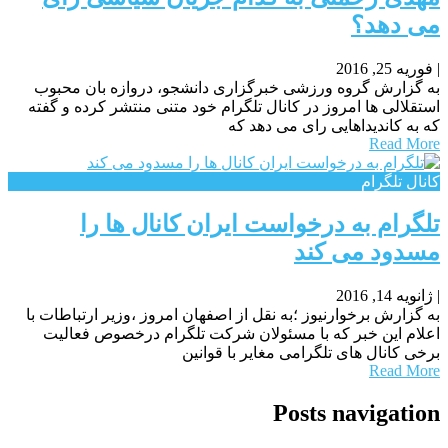
می دهد؟
|
فوریه 25, 2016
به گزارش گروه ورزشی خبرگزاری دانشجو، دروازه بان محبوب
استقلالی ها امروز در کانال تلگرام خود متنی منتشر کرده و گفته
که به کاندیداهایی رای می دهد که
Read More
کانال تلگرام
تلگرام به درخواست ایران کانال ها را
مسدود می کند
|
ژانویه 14, 2016
به گزارش برخوارنیوز ؛به نقل از اصفهان امروز ،وزیر ارتباطات با
اعلام این خبر که با مسئولان شرکت تلگرام درخصوص فعالیت
برخی کانال های تلگرامی مغایر با قوانین
Read More
Posts navigation