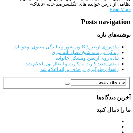
نظامی از درس خوانده های انگلیسرصد خانه «تابناک»
Read More
Posts navigation
نوشته‌های تازه
پیاده‌روی اربعین؛ کانون شور و بالندگی معنوی نوجوانان
زندگی و زمانه شیخ فضل الله نوری
پیاده روی اربعین ومشکل خانواده
سقف جدید کارت به کارت و انتقال پول اعلام شد
راه‌های جلوگیری از حذف یارانه اعلام شد
آخرین دیدگاه‌ها
ما را دنبال کنید