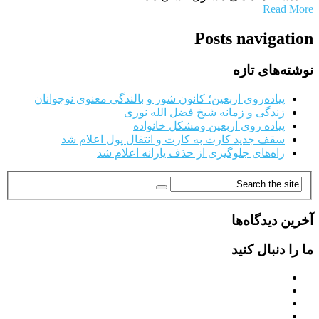
Read More
Posts navigation
نوشته‌های تازه
پیاده‌روی اربعین؛ کانون شور و بالندگی معنوی نوجوانان
زندگی و زمانه شیخ فضل الله نوری
پیاده روی اربعین ومشکل خانواده
سقف جدید کارت به کارت و انتقال پول اعلام شد
راه‌های جلوگیری از حذف یارانه اعلام شد
آخرین دیدگاه‌ها
ما را دنبال کنید