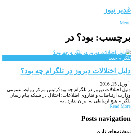
غدیر نیوز
Menu
برچسب:
بود؟ در
تلگرام جدید
دلیل اختلالات دیروز در تلگرام چه بود؟
|
آوریل 15, 2016
دلیل اختلالات دیروز در تلگرام چه بود؟رئیس مرکز روابط عمومی
وزارت ارتباطات و فناروی اطلاعات: اختلال در شبکه پیام رسان
تلگرام هیچ ارتباطی به ایران ندارد . به
Read More
Posts navigation
نوشته‌های تازه