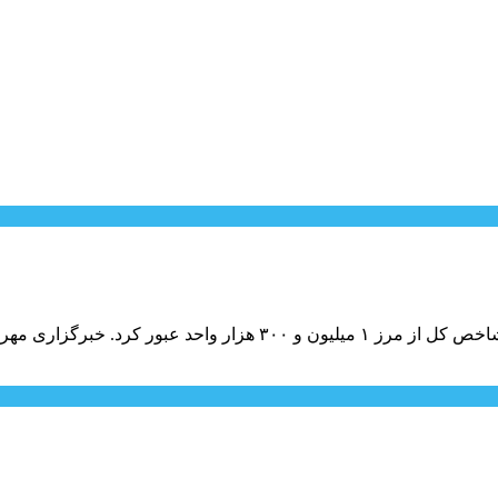
 مهر: در جریان معاملات امروز