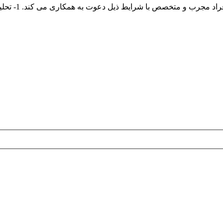
متخصص با شرایط ذیل دعوت به همکاری می کند. 1- تحلیلگر صورت های مالی