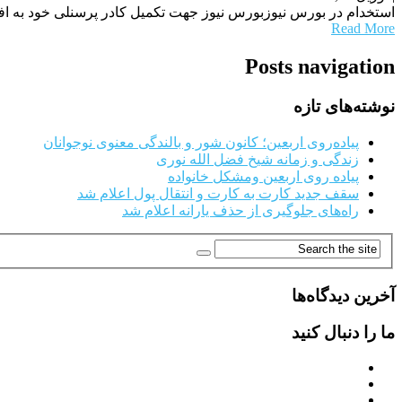
استخدام در بورس نیوزبورس نیوز جهت تکمیل کادر پرسنلی خود به افراد مجرب و 
Read More
Posts navigation
نوشته‌های تازه
پیاده‌روی اربعین؛ کانون شور و بالندگی معنوی نوجوانان
زندگی و زمانه شیخ فضل الله نوری
پیاده روی اربعین ومشکل خانواده
سقف جدید کارت به کارت و انتقال پول اعلام شد
راه‌های جلوگیری از حذف یارانه اعلام شد
آخرین دیدگاه‌ها
ما را دنبال کنید