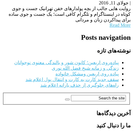
|
جولای 11, 2016
روایت هایی جالب از بچه پولدارهای خفن تهرانیک جست و جوی
کوتاه در اینستاگرام و تلگرام کافی است؛ یک جست و جوی ساده
برای پیداکردن زنان و مردانی
Read More
Posts navigation
نوشته‌های تازه
پیاده‌روی اربعین؛ کانون شور و بالندگی معنوی نوجوانان
زندگی و زمانه شیخ فضل الله نوری
پیاده روی اربعین ومشکل خانواده
سقف جدید کارت به کارت و انتقال پول اعلام شد
راه‌های جلوگیری از حذف یارانه اعلام شد
آخرین دیدگاه‌ها
ما را دنبال کنید