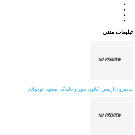
تبلیغات متنی
پیاده‌روی اربعین؛ کانون شور و بالندگی معنوی نوجوانان