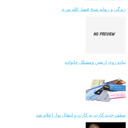
زندگی و زمانه شیخ فضل الله نوری
پیاده روی اربعین ومشکل خانواده
سقف جدید کارت به کارت و انتقال پول اعلام شد