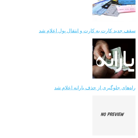
سقف جدید کارت به کارت و انتقال پول اعلام شد
راه‌های جلوگیری از حذف یارانه اعلام شد