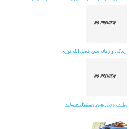
زندگی و زمانه شیخ فضل الله نوری
پیاده روی اربعین ومشکل خانواده