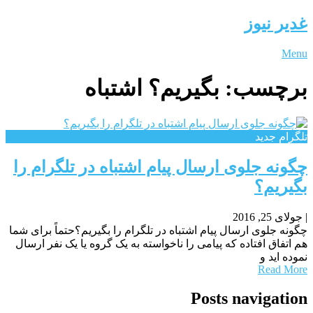
غدیر نیوز
Menu
برچسب:
بگیریم؟ اشتباه
تلگرام جدید
چگونه جلوی ارسال پیام اشتباه در تلگرام را
بگیریم؟
|
جولای 25, 2016
چگونه جلوی ارسال پیام اشتباه در تلگرام را بگیریم؟حتماً برای شما
هم اتفاق افتاده که پیامی را ناخواسته به یک گروه یا یک نفر ارسال
نموده اید و
Read More
Posts navigation