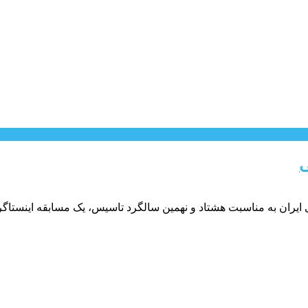
ی
 ایران به مناسبت هشتاد و نهمین سالگرد تاسیس، یک مسابقه اینستاگ