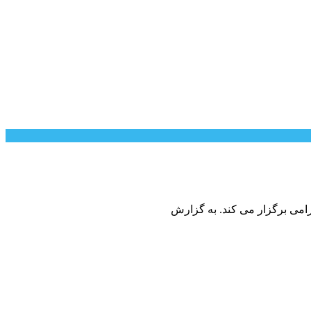
رامی برگزار می کند. به گزارش