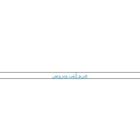
خرید آنتی ویروس