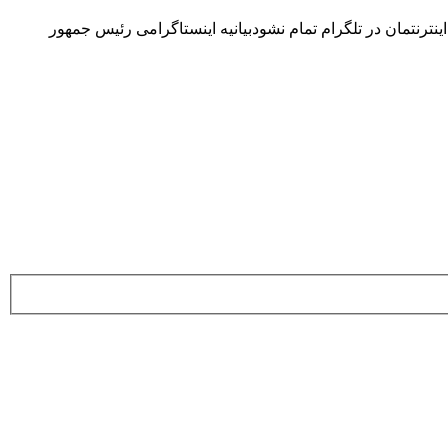
رنتمان در تلگرام تمام نشودبیانیه اینستاگرامی رئیس جمهور