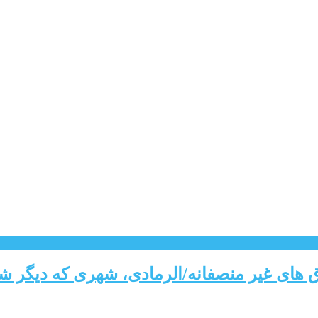
وق های غیر منصفانه/الرمادی، شهری که دیگر 