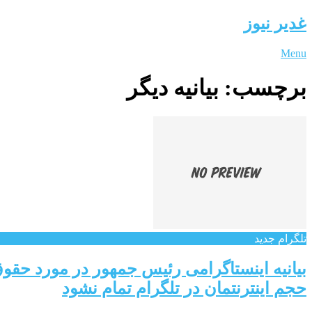
غدیر نیوز
Menu
برچسب:
بیانیه دیگر
تلگرام جدید
بیانیه اینستاگرامی رئیس جمهور در مورد حق
حجم اینترنتمان در تلگرام تمام نشود