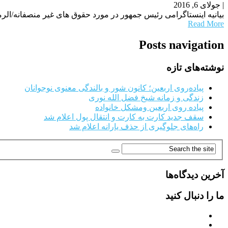
|
جولای 6, 2016
بیانیه اینستاگرامی رئیس جمهور در مورد حقوق های غیر منصفانه/الر
Read More
Posts navigation
نوشته‌های تازه
پیاده‌روی اربعین؛ کانون شور و بالندگی معنوی نوجوانان
زندگی و زمانه شیخ فضل الله نوری
پیاده روی اربعین ومشکل خانواده
سقف جدید کارت به کارت و انتقال پول اعلام شد
راه‌های جلوگیری از حذف یارانه اعلام شد
آخرین دیدگاه‌ها
ما را دنبال کنید