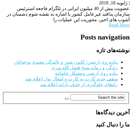
|
ژانویه 18, 2018
عضویت بیش از 40 میلیون ایرانی در تلگرام فاجعه استرئیس
سازمان پدافند غیرعامل کشور با اشاره به نقشه شوم دشمنان در
آشوب های اخیر، محوریت این عملیات را
Read More
Posts navigation
نوشته‌های تازه
پیاده‌روی اربعین؛ کانون شور و بالندگی معنوی نوجوانان
زندگی و زمانه شیخ فضل الله نوری
پیاده روی اربعین ومشکل خانواده
سقف جدید کارت به کارت و انتقال پول اعلام شد
راه‌های جلوگیری از حذف یارانه اعلام شد
آخرین دیدگاه‌ها
ما را دنبال کنید