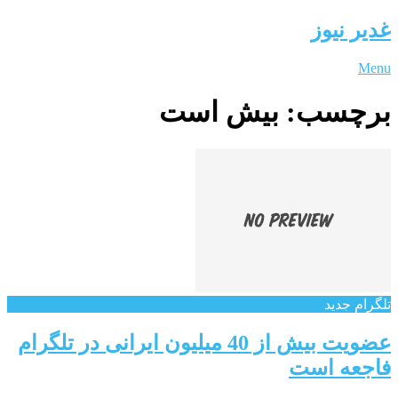
غدیر نیوز
Menu
برچسب:
بیش است
تلگرام جدید
عضویت بیش از 40 میلیون ایرانی در تلگرام
فاجعه است