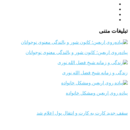
تبلیغات متنی
پیاده‌روی اربعین؛ کانون شور و بالندگی معنوی نوجوانان
زندگی و زمانه شیخ فضل الله نوری
پیاده روی اربعین ومشکل خانواده
سقف جدید کارت به کارت و انتقال پول اعلام شد