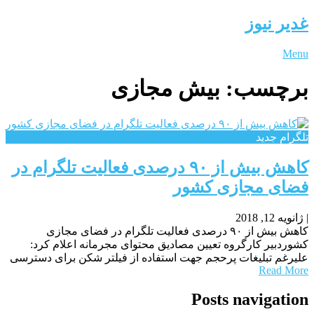
غدیر نیوز
Menu
برچسب:
بیش مجازی
تلگرام جدید
کاهش بیش از ۹۰ درصدی فعالیت تلگرام در
فضای مجازی کشور
|
ژانویه 12, 2018
کاهش بیش از ۹۰ درصدی فعالیت تلگرام در فضای مجازی
کشوردبیر کارگروه تعیین مصادیق محتوای مجرمانه اعلام کرد:
علیرغم تبلیغات پرحجم جهت استفاده از فیلتر شکن برای دسترسی
Read More
Posts navigation