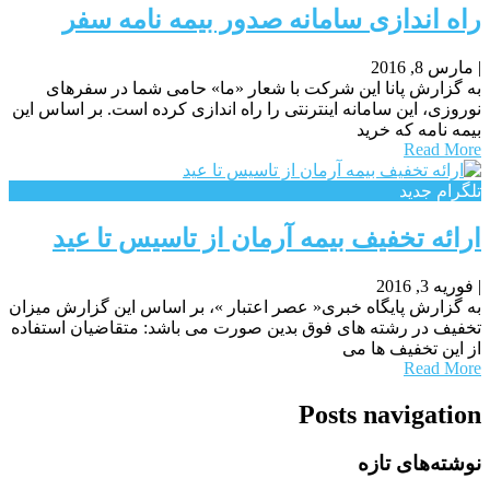
راه اندازی سامانه صدور بیمه نامه سفر
|
مارس 8, 2016
به گزارش پانا این شرکت با شعار «ما» حامی شما در سفرهای
نوروزی، این سامانه اینترنتی را راه اندازی کرده است. بر اساس این
بیمه نامه که خرید
Read More
تلگرام جدید
ارائه تخفیف بیمه آرمان از تاسیس تا عید
|
فوریه 3, 2016
به گزارش پایگاه خبری« عصر اعتبار »، بر اساس این گزارش میزان
تخفیف در رشته های فوق بدین صورت می باشد: متقاضیان استفاده
از این تخفیف ها می
Read More
Posts navigation
نوشته‌های تازه