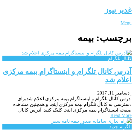
غدیر نیوز
Menu
برچسب:
بیمه
کانال تلگرام
آدرس کانال تلگرام و اینستاگرام بیمه مرکزی
اعلام شد
|
دسامبر 11, 2017
آدرس کانال تلگرام و اینستاگرام بیمه مرکزی اعلام شدبرای
دسترسی به کانال تلگرام بیمه مرکزی اینجا و همچنین مشاهده
صفحه اینستاگرام بیمه مرکزی اینجا کلیک کنید. آدرس کانال
Read More
تلگرام جدید