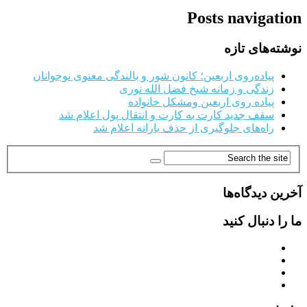
Posts navigation
نوشته‌های تازه
پیاده‌روی اربعین؛ کانون شور و بالندگی معنوی نوجوانان
زندگی و زمانه شیخ فضل الله نوری
پیاده روی اربعین ومشکل خانواده
سقف جدید کارت به کارت و انتقال پول اعلام شد
راه‌های جلوگیری از حذف یارانه اعلام شد
آخرین دیدگاه‌ها
ما را دنبال کنید