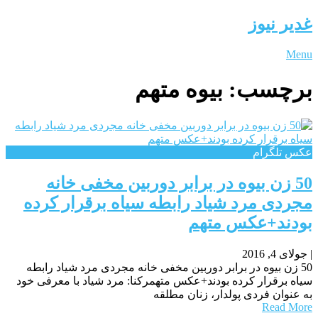
غدیر نیوز
Menu
برچسب:
بیوه متهم
عکس تلگرام
50 زن بیوه در برابر دوربین مخفی خانه
مجردی مرد شیاد رابطه سیاه برقرار کرده
بودند+عکس متهم
|
جولای 4, 2016
50 زن بیوه در برابر دوربین مخفی خانه مجردی مرد شیاد رابطه
سیاه برقرار کرده بودند+عکس متهمرکنا: مرد شیاد با معرفی خود
به عنوان فردی پولدار، زنان مطلقه
Read More