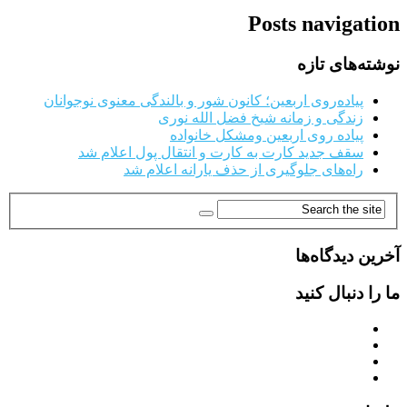
Posts navigation
نوشته‌های تازه
پیاده‌روی اربعین؛ کانون شور و بالندگی معنوی نوجوانان
زندگی و زمانه شیخ فضل الله نوری
پیاده روی اربعین ومشکل خانواده
سقف جدید کارت به کارت و انتقال پول اعلام شد
راه‌های جلوگیری از حذف یارانه اعلام شد
آخرین دیدگاه‌ها
ما را دنبال کنید