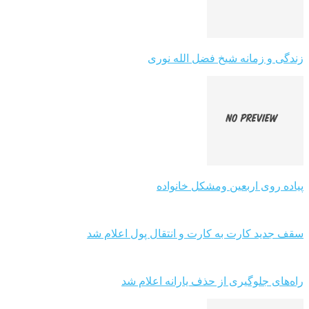
زندگی و زمانه شیخ فضل الله نوری
پیاده روی اربعین ومشکل خانواده
سقف جدید کارت به کارت و انتقال پول اعلام شد
راه‌های جلوگیری از حذف یارانه اعلام شد