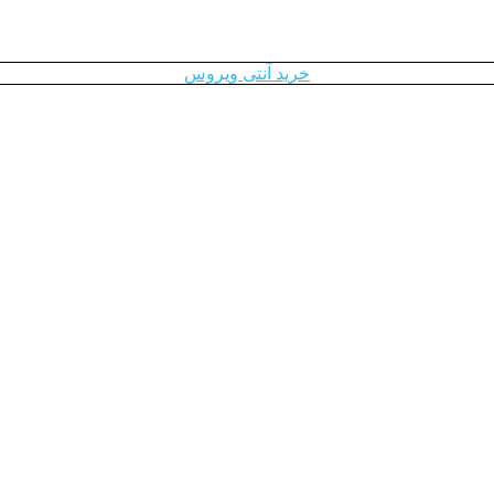
خرید آنتی ویروس