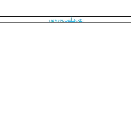
خرید آنتی ویروس