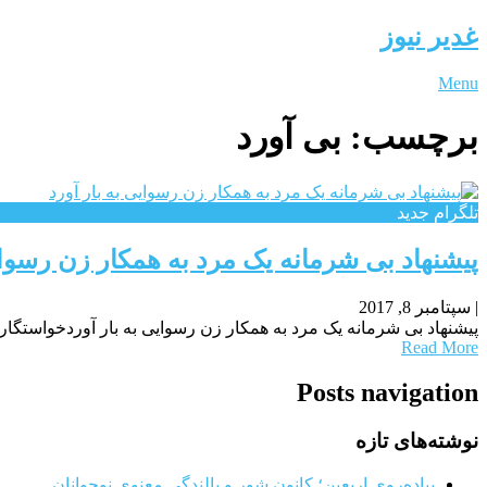
غدیر نیوز
Menu
برچسب:
بی آورد
تلگرام جدید
پیشنهاد بی شرمانه یک مرد به همکار زن رسوای
|
سپتامبر 8, 2017
پیشنهاد بی شرمانه یک مرد به همکار زن رسوایی به بار آوردخواستگا
Read More
Posts navigation
نوشته‌های تازه
پیاده‌روی اربعین؛ کانون شور و بالندگی معنوی نوجوانان