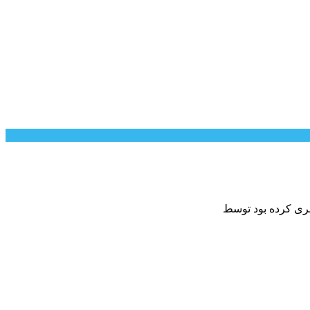
بری کرده بود توسط