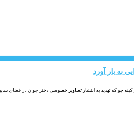
ی به بار آورد
ر کینه جو که تهدید به انتشار تصاویر خصوصی دختر جوان در فضای سای