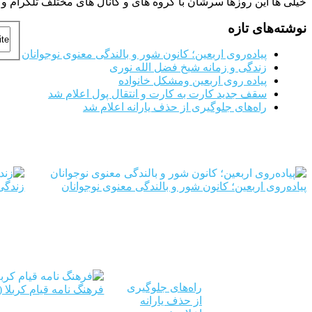
خیلی ها این روزها سرشان با گروه های و کانال های مختلف تلگرام و 
نوشته‌های تازه
پیاده‌روی اربعین؛ کانون شور و بالندگی معنوی نوجوانان
زندگی و زمانه شیخ فضل الله نوری
پیاده روی اربعین ومشکل خانواده
سقف جدید کارت به کارت و انتقال پول اعلام شد
راه‌های جلوگیری از حذف یارانه اعلام شد
پیاده‌روی اربعین؛ کانون شور و بالندگی معنوی نوجوانان
زندگی
راه‌های جلوگیری
فرهنگ نامه قیام کربلا 
از حذف یارانه