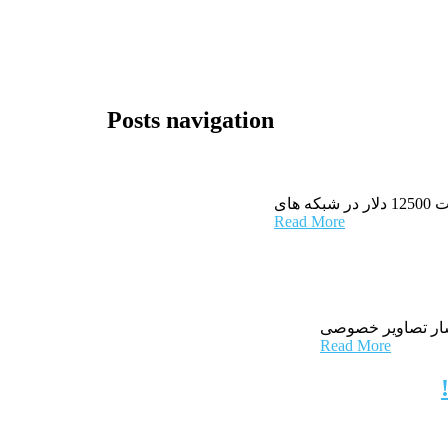
Posts navigation
Read More
تشار تصاویر خصوصی
Read More