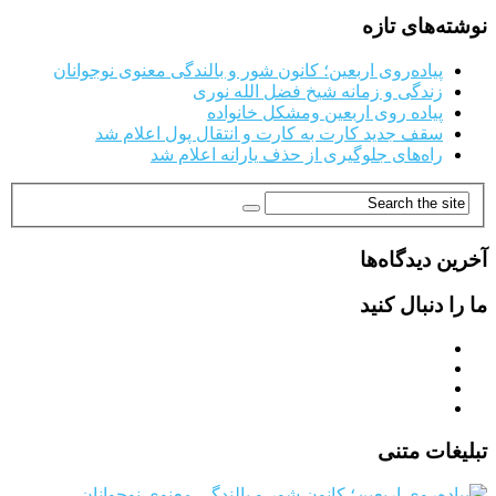
نوشته‌های تازه
پیاده‌روی اربعین؛ کانون شور و بالندگی معنوی نوجوانان
زندگی و زمانه شیخ فضل الله نوری
پیاده روی اربعین ومشکل خانواده
سقف جدید کارت به کارت و انتقال پول اعلام شد
راه‌های جلوگیری از حذف یارانه اعلام شد
آخرین دیدگاه‌ها
ما را دنبال کنید
تبلیغات متنی