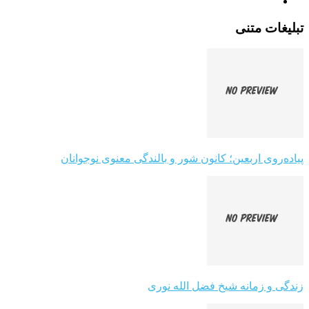
تبلیغات متنی
پیاده‌روی اربعین؛ کانون شور و بالندگی معنوی نوجوانان
زندگی و زمانه شیخ فضل الله نوری