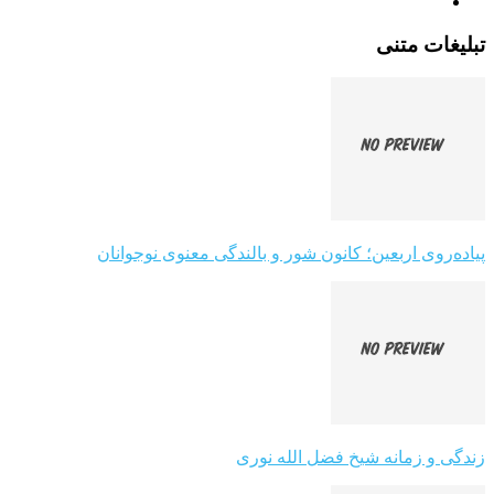
تبلیغات متنی
پیاده‌روی اربعین؛ کانون شور و بالندگی معنوی نوجوانان
زندگی و زمانه شیخ فضل الله نوری