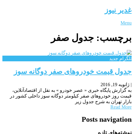
غدیر نیوز
Menu
برچسب:
جدول صفر
تلگرام جدید
جدول قیمت خودروهای صفر دوگانه سوز
|
ژانویه 19, 2016
به گزارش پایگاه خبری « عصر خودرو » به نقل از اقتصادآنلاین،
قیمت روز خودروهای صفر کیلومتر دوگانه سوز داخلی کشور در
بازار تهران به شرح جدول زیر
Read More
Posts navigation
نوشته‌های تازه