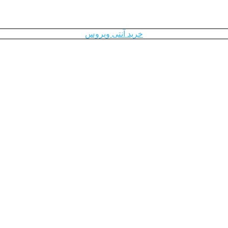
خرید آنتی ویروس