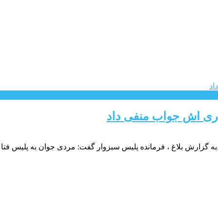
اری اش جواب منفی داد
ه گزارش بلاغ ، فرمانده پلیس سبزوار گفت: مردی جوان به پلیس فتا