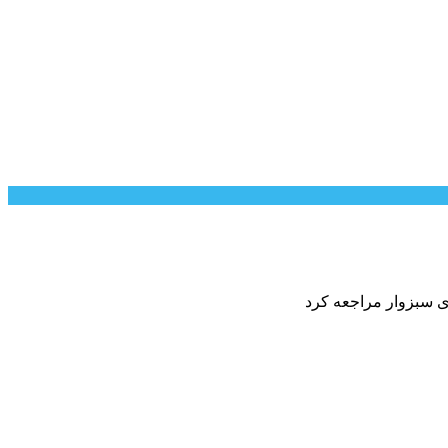
ی سبزوار مراجعه کرد