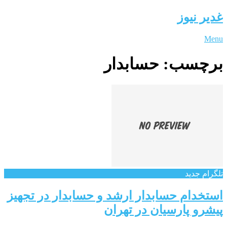
غدیر نیوز
Menu
برچسب:
حسابدار
تلگرام جدید
استخدام حسابدار ارشد و حسابدار در تجهیز
پیشرو پارسیان در تهران