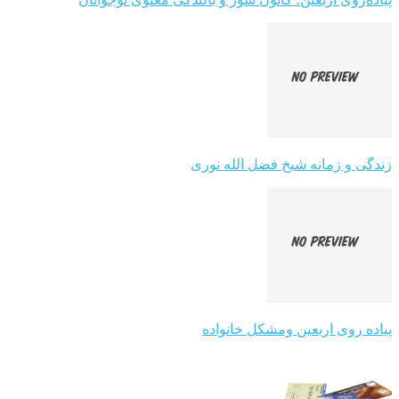
زندگی و زمانه شیخ فضل الله نوری
پیاده روی اربعین ومشکل خانواده