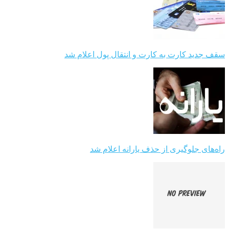
سقف جدید کارت به کارت و انتقال پول اعلام شد
راه‌های جلوگیری از حذف یارانه اعلام شد