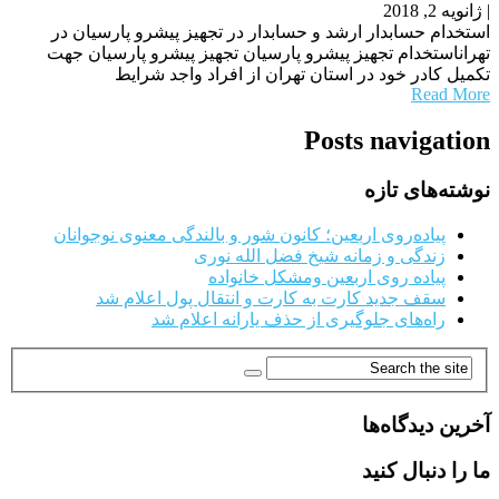
|
ژانویه 2, 2018
استخدام حسابدار ارشد و حسابدار در تجهیز پیشرو پارسیان در
تهراناستخدام تجهیز پیشرو پارسیان تجهیز پیشرو پارسیان جهت
تکمیل کادر خود در استان تهران از افراد واجد شرایط
Read More
Posts navigation
نوشته‌های تازه
پیاده‌روی اربعین؛ کانون شور و بالندگی معنوی نوجوانان
زندگی و زمانه شیخ فضل الله نوری
پیاده روی اربعین ومشکل خانواده
سقف جدید کارت به کارت و انتقال پول اعلام شد
راه‌های جلوگیری از حذف یارانه اعلام شد
آخرین دیدگاه‌ها
ما را دنبال کنید