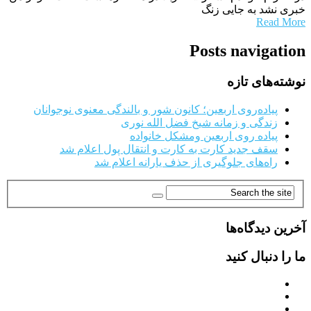
خبری نشد به جایی زنگ
Read More
Posts navigation
نوشته‌های تازه
پیاده‌روی اربعین؛ کانون شور و بالندگی معنوی نوجوانان
زندگی و زمانه شیخ فضل الله نوری
پیاده روی اربعین ومشکل خانواده
سقف جدید کارت به کارت و انتقال پول اعلام شد
راه‌های جلوگیری از حذف یارانه اعلام شد
آخرین دیدگاه‌ها
ما را دنبال کنید