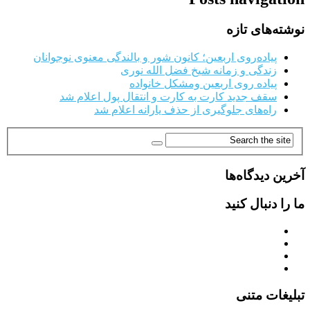
نوشته‌های تازه
پیاده‌روی اربعین؛ کانون شور و بالندگی معنوی نوجوانان
زندگی و زمانه شیخ فضل الله نوری
پیاده روی اربعین ومشکل خانواده
سقف جدید کارت به کارت و انتقال پول اعلام شد
راه‌های جلوگیری از حذف یارانه اعلام شد
آخرین دیدگاه‌ها
ما را دنبال کنید
تبلیغات متنی