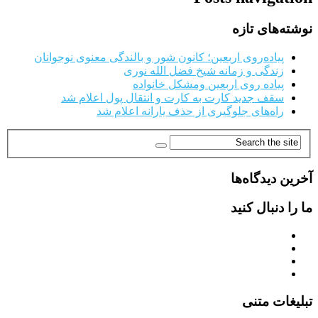
نوشته‌های تازه
پیاده‌روی اربعین؛ کانون شور و بالندگی معنوی نوجوانان
زندگی و زمانه شیخ فضل الله نوری
پیاده روی اربعین ومشکل خانواده
سقف جدید کارت به کارت و انتقال پول اعلام شد
راه‌های جلوگیری از حذف یارانه اعلام شد
آخرین دیدگاه‌ها
ما را دنبال کنید
تبلیغات متنی