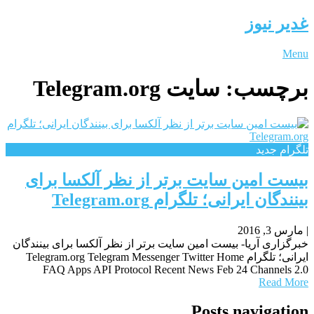
غدیر نیوز
Menu
برچسب:
سایت Telegram.org
تلگرام جدید
بیست امین سایت برتر از نظر آلکسا برای
بینندگان ایرانی؛ تلگرام Telegram.org
|
مارس 3, 2016
خبرگزاری آریا- بیست امین سایت برتر از نظر آلکسا برای بینندگان
ایرانی؛ تلگرام Telegram.org Telegram Messenger Twitter Home
FAQ Apps API Protocol Recent News Feb 24 Channels 2.0
Read More
Posts navigation