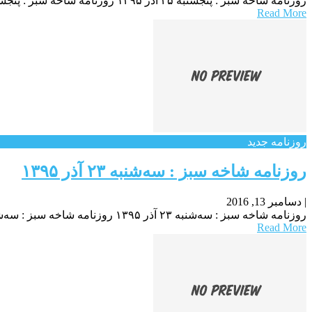
روزنامه شاخه سبز : پنجشنبه ۲۵ آذر ۱۳۹۵ روزنامه شاخه سبز : پنجشنبه ۲۵ آذر ۱۳۹۵ روزنامه شاخه سبز : پنجشنبه ۲۵ آذر ۱۳۹۵
Read More
روزنامه جدید
روزنامه شاخه سبز : سه‌شنبه ۲۳ آذر ۱۳۹۵
|
دسامبر 13, 2016
روزنامه شاخه سبز : سه‌شنبه ۲۳ آذر ۱۳۹۵ روزنامه شاخه سبز : سه‌شنبه ۲۳ آذر ۱۳۹۵ روزنامه شاخه سبز : سه‌شنبه ۲۳ آذر ۱۳۹۵
Read More