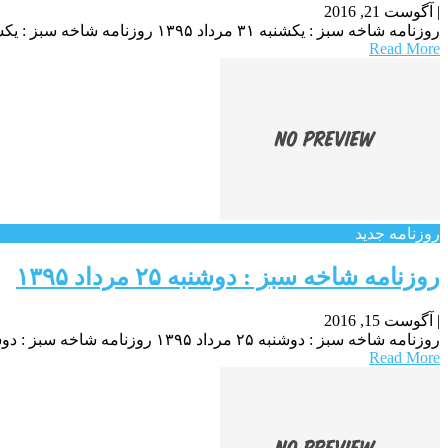
|
آگوست 21, 2016
روزنامه شاخه سبز : یکشنبه‌ ۳۱ مرداد ۱۳۹۵ روزنامه شاخه سبز : یکشنبه‌ ۳۱ مرداد ۱۳۹۵ روزنامه شاخه سبز : یکشنبه‌ ۳۱ مرداد ۱۳۹۵ اس ام اس جدید
Read More
روزنامه جدید
روزنامه شاخه سبز : دوشنبه ۲۵ مرداد ۱۳۹۵
|
آگوست 15, 2016
روزنامه شاخه سبز : دوشنبه ۲۵ مرداد ۱۳۹۵ روزنامه شاخه سبز : دوشنبه ۲۵ مرداد ۱۳۹۵ روزنامه شاخه سبز : دوشنبه ۲۵ مرداد ۱۳۹۵ موزیک جوان
Read More