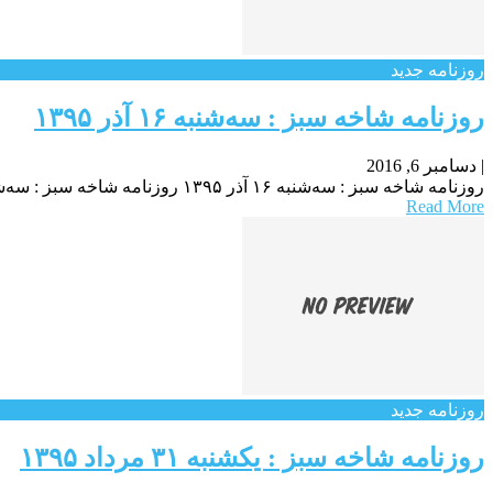
روزنامه جدید
روزنامه شاخه سبز : سه‌شنبه ۱۶ آذر ۱۳۹۵
|
دسامبر 6, 2016
روزنامه شاخه سبز : سه‌شنبه ۱۶ آذر ۱۳۹۵ روزنامه شاخه سبز : سه‌شنبه ۱۶ آذر ۱۳۹۵ روزنامه شاخه سبز : سه‌شنبه ۱۶ آذر ۱۳۹۵
Read More
روزنامه جدید
روزنامه شاخه سبز : یکشنبه‌ ۳۱ مرداد ۱۳۹۵