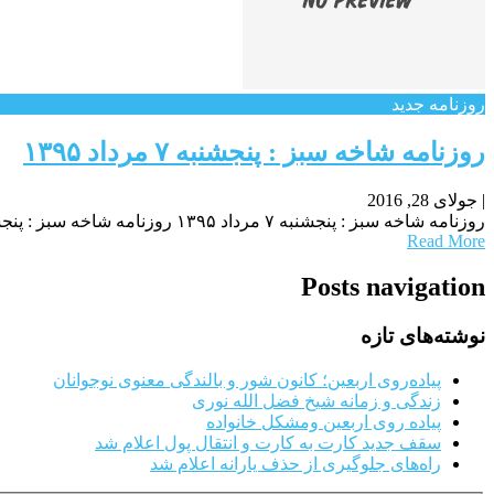
روزنامه جدید
روزنامه شاخه سبز : پنجشنبه ۷ مرداد ۱۳۹۵
|
جولای 28, 2016
روزنامه شاخه سبز : پنجشنبه ۷ مرداد ۱۳۹۵ روزنامه شاخه سبز : پنجشنبه ۷ مرداد ۱۳۹۵ روزنامه شاخه سبز : پنجشنبه ۷ مرداد ۱۳۹۵ پرس نیوز
Read More
Posts navigation
نوشته‌های تازه
پیاده‌روی اربعین؛ کانون شور و بالندگی معنوی نوجوانان
زندگی و زمانه شیخ فضل الله نوری
پیاده روی اربعین ومشکل خانواده
سقف جدید کارت به کارت و انتقال پول اعلام شد
راه‌های جلوگیری از حذف یارانه اعلام شد