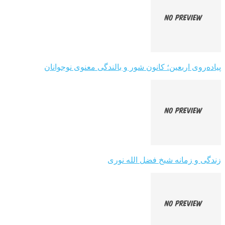
پیاده‌روی اربعین؛ کانون شور و بالندگی معنوی نوجوانان
زندگی و زمانه شیخ فضل الله نوری