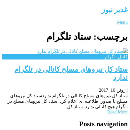
غدیر نیوز
Menu
برچسب:
ستاد تلگرام
کانال تلگرام
ستاد کل نیروهای مسلح کانالی در تلگرام
ندارد
|
ژوئن 10, 2017
ستاد کل نیروهای مسلح کانالی در تلگرام نداردستاد کل نیروهای
مسلح با صدور اطلاعیه ای اعلام کرد: ستاد کل نیروهای مسلح در
تلگرام هیچ کانالی ندارد. ستاد کل
Read More
Posts navigation