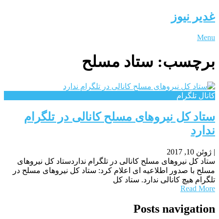
غدیر نیوز
Menu
برچسب:
ستاد مسلح
کانال تلگرام
ستاد کل نیروهای مسلح کانالی در تلگرام
ندارد
|
ژوئن 10, 2017
ستاد کل نیروهای مسلح کانالی در تلگرام نداردستاد کل نیروهای
مسلح با صدور اطلاعیه ای اعلام کرد: ستاد کل نیروهای مسلح در
تلگرام هیچ کانالی ندارد. ستاد کل
Read More
Posts navigation