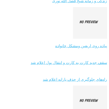
زندگی و زمانه شیخ فضل الله نوری
پیاده روی اربعین ومشکل خانواده
سقف جدید کارت به کارت و انتقال پول اعلام شد
راه‌های جلوگیری از حذف یارانه اعلام شد