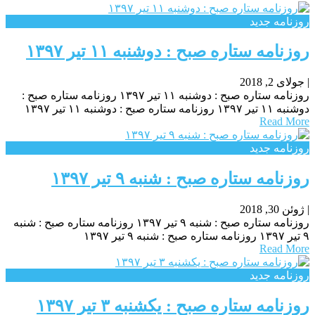
روزنامه جدید
روزنامه ستاره صبح : دوشنبه ۱۱ تیر ۱۳۹۷
|
جولای 2, 2018
روزنامه ستاره صبح : دوشنبه ۱۱ تیر ۱۳۹۷ روزنامه ستاره صبح :
دوشنبه ۱۱ تیر ۱۳۹۷ روزنامه ستاره صبح : دوشنبه ۱۱ تیر ۱۳۹۷
Read More
روزنامه جدید
روزنامه ستاره صبح : شنبه ۹ تیر ۱۳۹۷
|
ژوئن 30, 2018
روزنامه ستاره صبح : شنبه ۹ تیر ۱۳۹۷ روزنامه ستاره صبح : شنبه
۹ تیر ۱۳۹۷ روزنامه ستاره صبح : شنبه ۹ تیر ۱۳۹۷
Read More
روزنامه جدید
روزنامه ستاره صبح : یکشنبه‌ ۳ تیر ۱۳۹۷