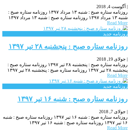
|
آگوست 4, 2018
روزنامه ستاره صبح : شنبه ۱۳ مرداد ۱۳۹۷ روزنامه ستاره صبح :
شنبه ۱۳ مرداد ۱۳۹۷ روزنامه ستاره صبح : شنبه ۱۳ مرداد ۱۳۹۷
Read More
روزنامه جدید
روزنامه ستاره صبح : پنجشنبه ۲۸ تیر ۱۳۹۷
|
جولای 19, 2018
روزنامه ستاره صبح : پنجشنبه ۲۸ تیر ۱۳۹۷ روزنامه ستاره صبح :
پنجشنبه ۲۸ تیر ۱۳۹۷ روزنامه ستاره صبح : پنجشنبه ۲۸ تیر ۱۳۹۷
Read More
روزنامه جدید
روزنامه ستاره صبح : شنبه ۱۶ تیر ۱۳۹۷
|
جولای 7, 2018
روزنامه ستاره صبح : شنبه ۱۶ تیر ۱۳۹۷ روزنامه ستاره صبح : شنبه
۱۶ تیر ۱۳۹۷ روزنامه ستاره صبح : شنبه ۱۶ تیر ۱۳۹۷
Read More