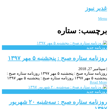
غدیر نیوز
Menu
برچسب:
ستاره
روزنامه جدید
روزنامه ستاره صبح : پنجشنبه ۵ مهر ۱۳۹۷
|
سپتامبر 27, 2018
روزنامه ستاره صبح : پنجشنبه ۵ مهر ۱۳۹۷ روزنامه ستاره صبح :
پنجشنبه ۵ مهر ۱۳۹۷ روزنامه ستاره صبح : پنجشنبه ۵ مهر ۱۳۹۷
Read More
روزنامه جدید
روزنامه ستاره صبح : سه‌شنبه ۲۰ شهريور
۱۳۹۷