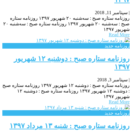
|
سپتامبر 11, 2018
روزنامه ستاره صبح : سه‌شنبه ۲۰ شهريور ۱۳۹۷ روزنامه ستاره
صبح : سه‌شنبه ۲۰ شهريور ۱۳۹۷ روزنامه ستاره صبح : سه‌شنبه ۲۰
شهريور ۱۳۹۷
Read More
روزنامه جدید
روزنامه ستاره صبح : دوشنبه ۱۲ شهريور
۱۳۹۷
|
سپتامبر 3, 2018
روزنامه ستاره صبح : دوشنبه ۱۲ شهريور ۱۳۹۷ روزنامه ستاره صبح
: دوشنبه ۱۲ شهريور ۱۳۹۷ روزنامه ستاره صبح : دوشنبه ۱۲
شهريور ۱۳۹۷
Read More
روزنامه جدید
روزنامه ستاره صبح : شنبه ۱۳ مرداد ۱۳۹۷