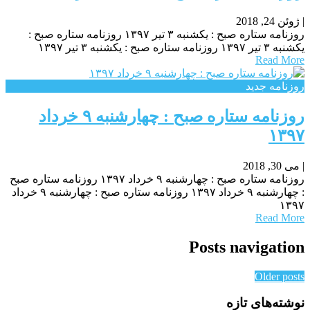
|
ژوئن 24, 2018
روزنامه ستاره صبح : یکشنبه‌ ۳ تیر ۱۳۹۷ روزنامه ستاره صبح :
یکشنبه‌ ۳ تیر ۱۳۹۷ روزنامه ستاره صبح : یکشنبه‌ ۳ تیر ۱۳۹۷
Read More
روزنامه جدید
روزنامه ستاره صبح : چهارشنبه ۹ خرداد
۱۳۹۷
|
می 30, 2018
روزنامه ستاره صبح : چهارشنبه ۹ خرداد ۱۳۹۷ روزنامه ستاره صبح
: چهارشنبه ۹ خرداد ۱۳۹۷ روزنامه ستاره صبح : چهارشنبه ۹ خرداد
۱۳۹۷
Read More
Posts navigation
Older posts
نوشته‌های تازه