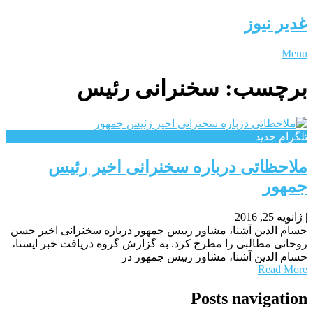
غدیر نیوز
Menu
برچسب:
سخنرانی رئیس
تلگرام جدید
ملاحظاتی درباره سخنرانی اخیر رئیس
جمهور
|
ژانویه 25, 2016
حسام الدین آشنا، مشاور رییس جمهور درباره سخنرانی اخیر حسن
روحانی مطالبی را مطرح کرد. به گزارش گروه دریافت خبر ایسنا،
حسام الدین آشنا، مشاور رییس جمهور در
Read More
Posts navigation