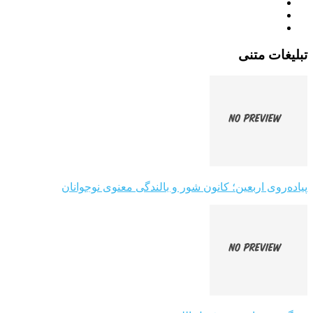
تبلیغات متنی
پیاده‌روی اربعین؛ کانون شور و بالندگی معنوی نوجوانان