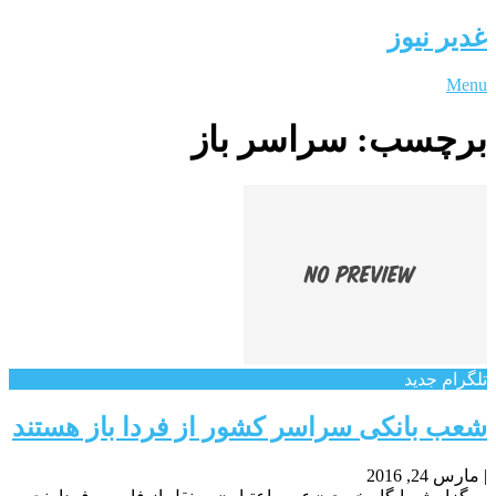
غدیر نیوز
Menu
برچسب:
سراسر باز
تلگرام جدید
شعب بانکی سراسر کشور از فردا باز هستند
|
مارس 24, 2016