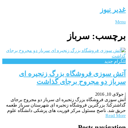
غدیر نیوز
Menu
برچسب:
سرباز
تلگرام جدید
آتش سوزی فروشگاه بزرگ زنجیره ای
سرباز دو مجروح برجای گذاشت
|
جولای 10, 2016
آتش سوزی فروشگاه بزرگ زنجیره ای سرباز دو مجروح برجای
گذاشترکنا: بزرگترین فروشگاه زنجیره ای شهرستان سرباز طعمه
حریق شد. ناصح مسئول مرکز فوریت های پزشکی دانشگاه علوم
Read More
Posts navigation