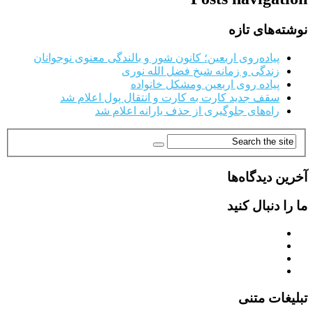
نوشته‌های تازه
پیاده‌روی اربعین؛ کانون شور و بالندگی معنوی نوجوانان
زندگی و زمانه شیخ فضل الله نوری
پیاده روی اربعین ومشکل خانواده
سقف جدید کارت به کارت و انتقال پول اعلام شد
راه‌های جلوگیری از حذف یارانه اعلام شد
آخرین دیدگاه‌ها
ما را دنبال کنید
تبلیغات متنی