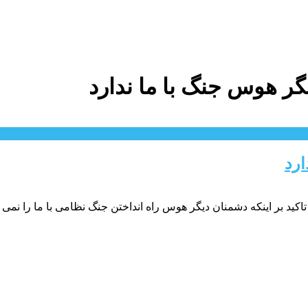
ر هوس جنگ با ما ندارد
ارد
کید بر اینکه دشمنان دیگر هوس راه انداختن جنگ نظامی با ما را نمی ک