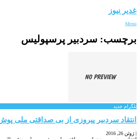
غدیر نیوز
Menu
برچسب:
سردبیر پرسپولیس
تلگرام جدید
انتقاد سردبیر پیروزی از بی صداقتی ملی پو
|
ژوئن 26, 2016