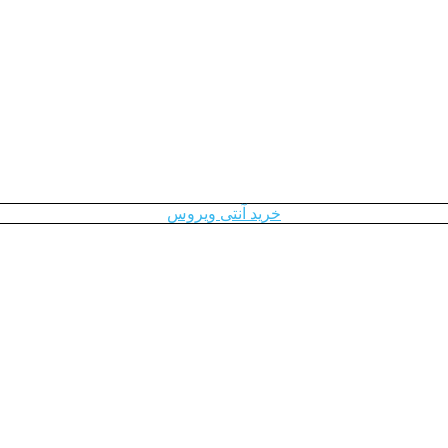
خرید آنتی ویروس