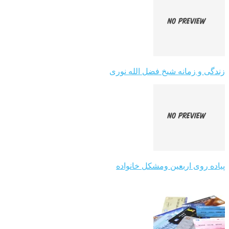
زندگی و زمانه شیخ فضل الله نوری
پیاده روی اربعین ومشکل خانواده