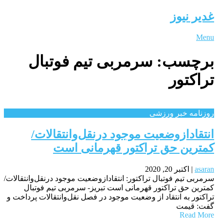
غدیر نیوز
Menu
برچسب:
سرمربی تیم فوتبال
تراکتور
روزنامه خبر ورزشى
انتقادازوضعیت موجود درنقل‌وانتقالات/
کمترین حق تراکتور قهرمانی است
asaran
|
اکتبر 20, 2020
سرمربی تیم فوتبال تراکتور: انتقادازوضعیت موجود درنقل‌وانتقالات/
کمترین حق تراکتور قهرمانی است تبریز- سرمربی تیم فوتبال
تراکتور به انتقاد از وضعیت موجود در فصل نقل‌وانتقالات پرداخت و
گفت: قیمت
Read More