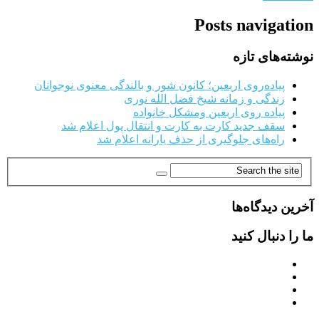
Posts navigation
نوشته‌های تازه
پیاده‌روی اربعین؛ کانون شور و بالندگی معنوی نوجوانان
زندگی و زمانه شیخ فضل الله نوری
پیاده روی اربعین ومشکل خانواده
سقف جدید کارت به کارت و انتقال پول اعلام شد
راه‌های جلوگیری از حذف یارانه اعلام شد
آخرین دیدگاه‌ها
ما را دنبال کنید