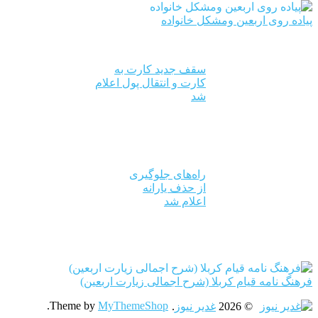
پیاده روی اربعین ومشکل خانواده
سقف جدید کارت به
کارت و انتقال پول اعلام
شد
راه‌های جلوگیری
از حذف یارانه
اعلام شد
فرهنگ نامه قیام کربلا (شرح اجمالی زیارت اربعین)
.
Theme by
MyThemeShop
© 2026
غدیر نیوز
.